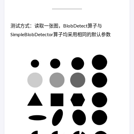
测试方式：读取一张图，BlobDetect算子与
SimpleBlobDetector算子均采用相同的默认参数