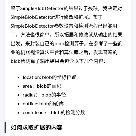
鉴于SimpleBlobDetector的结果过于残缺，我决定对
SimpleBlobDetector进行修改和扩展。鉴于
SimpleBlobDetector参数设置和检测流程已经够用
了，方法也很简单，所以拓展和修改就从输出的结果
出发，来封装自己的blob检测算子。在参考了一些商
业的机器视觉算法平台和算法库之后，发现普遍的
blob检测算子输出结果会包含以下几个内容：
location: blob的坐标位置
area：blob的面积
radius： blob的半径
outline: blob的轮廓
confidence：blob的检测分数
如何求取扩展的内容