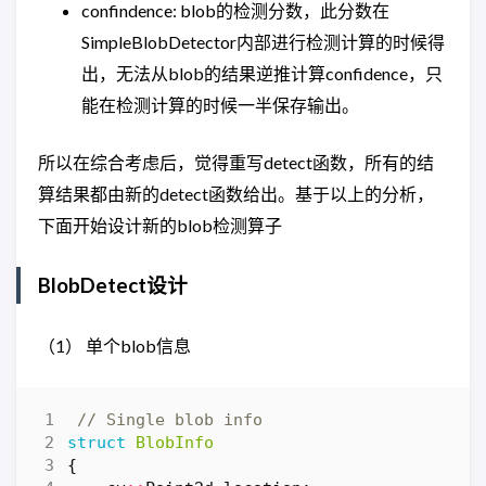
confindence: blob的检测分数，此分数在
SimpleBlobDetector内部进行检测计算的时候得
出，无法从blob的结果逆推计算confidence，只
能在检测计算的时候一半保存输出。
所以在综合考虑后，觉得重写detect函数，所有的结
算结果都由新的detect函数给出。基于以上的分析，
下面开始设计新的blob检测算子
BlobDetect设计
（1） 单个blob信息
struct
BlobInfo
{