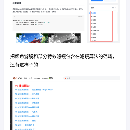
把颜色滤镜和部分特效滤镜包含在滤镜算法的范畴，
还有这样子的