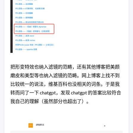
把形变特效也纳入滤镜的范畴，还有其他博客把美颜
磨皮和美型等也纳入滤镜的范畴。网上博客上找不到
比较统一的说法，维基百科也没相关的词条。于是我
转而问了一下 chatgpt，发现 chatgpt 的答案比较符合
我自己的理解（虽然部分也超出了）。