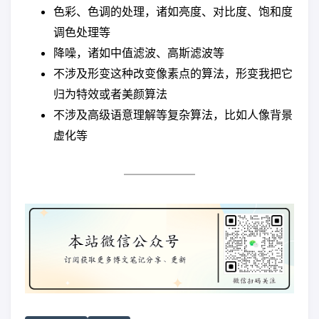
色彩、色调的处理，诸如亮度、对比度、饱和度
调色处理等
降噪，诸如中值滤波、高斯滤波等
不涉及形变这种改变像素点的算法，形变我把它
归为特效或者美颜算法
不涉及高级语意理解等复杂算法，比如人像背景
虚化等