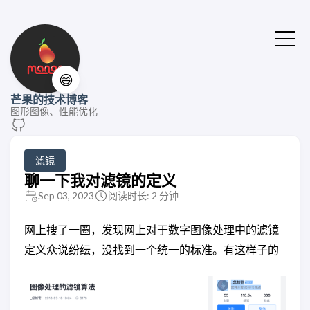
😄
芒果的技术博客
图形图像、性能优化
滤镜
聊一下我对滤镜的定义
Sep 03, 2023
阅读时长: 2 分钟
网上搜了一圈，发现网上对于数字图像处理中的滤镜
定义众说纷纭，没找到一个统一的标准。有这样子的