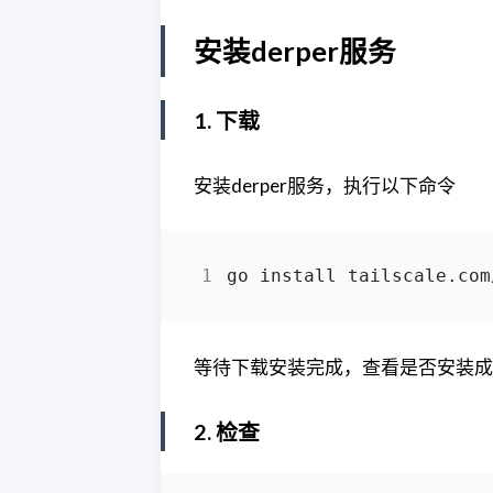
安装derper服务
1. 下载
安装derper服务，执行以下命令
等待下载安装完成，查看是否安装成
2. 检查