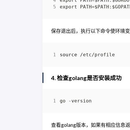
保存退出后，执行以下命令使环境变
source
4. 检查golang是否安装成功
查看golang版本，如果有相应信息返