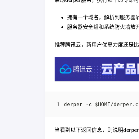
拥有一个域名，解析到服务器ip
服务器安全组和系统防火墙放开4
推荐腾讯云，新用户优惠力度还是比
当看到以下返回信息，则说明derpe