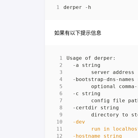
如果有以下提示信息
        server address 
        directory to st