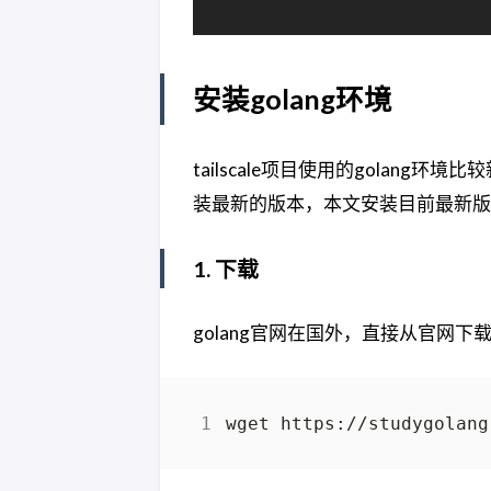
安装golang环境
tailscale项目使用的golang环
装最新的版本，本文安装目前最新版本 1
1. 下载
golang官网在国外，直接从官网