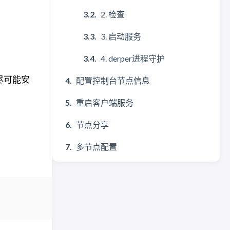
2. 检查
3. 启动服务
4. derper进程守护
荐尽可能安
配置控制台节点信息
重启客户端服务
节点分享
多节点配置