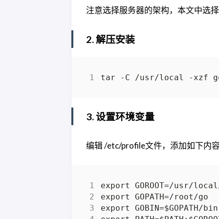
注意选择服务器的架构，本文中选择的是
2. 解压安装
3. 设置环境变量
编辑 /etc/profile文件，添加