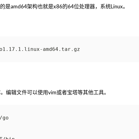
amd64架构也就是x86的64位处理器，系统Linux。
如下内容。编辑文件可以使用vim或者宝塔等其他工具。