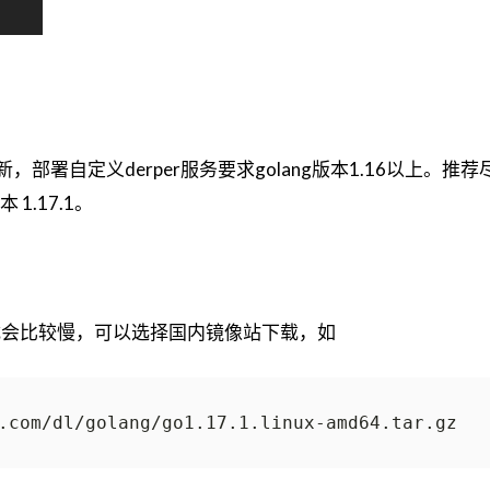
境比较新，部署自定义derper服务要求golang版本1.16以上。推
.17.1。
下载会比较慢，可以选择国内镜像站下载，如