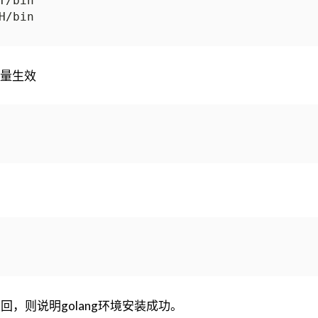
量生效
回，则说明golang环境安装成功。