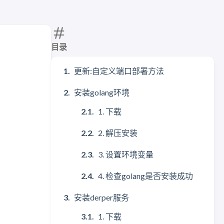
目录
更新:自定义端口部署方法
安装golang环境
1. 下载
2. 解压安装
3. 设置环境变量
4. 检查golang是否安装成功
安装derper服务
1. 下载