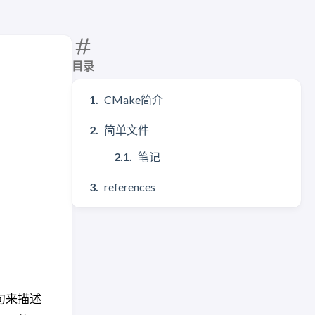
目录
CMake简介
简单文件
笔记
references
语句来描述