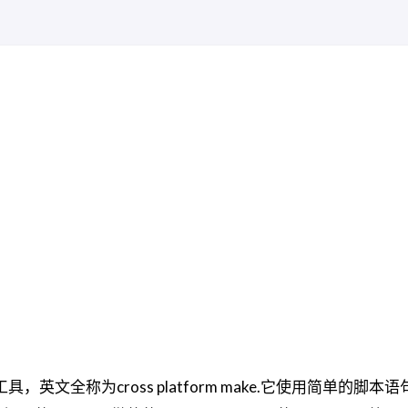
具，英文全称为cross platform make.它使用简单的脚本