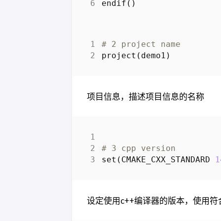
endif
()
# 2 project name
project
(
demo1
)
项目信息，描述项目信息的名称
# 3 cpp version
set
(
CMAKE_CXX_STANDARD
1
设定使用c++编译器的版本，使用符