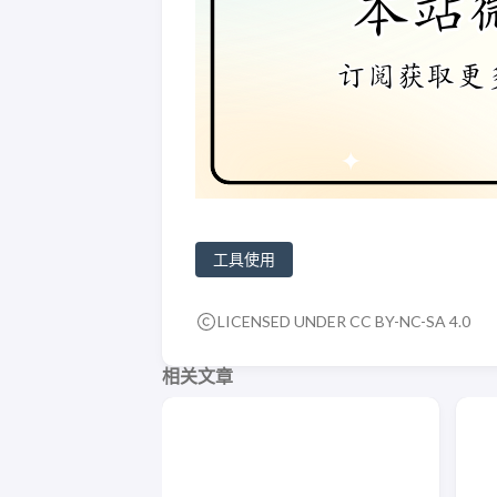
工具使用
LICENSED UNDER CC BY-NC-SA 4.0
相关文章