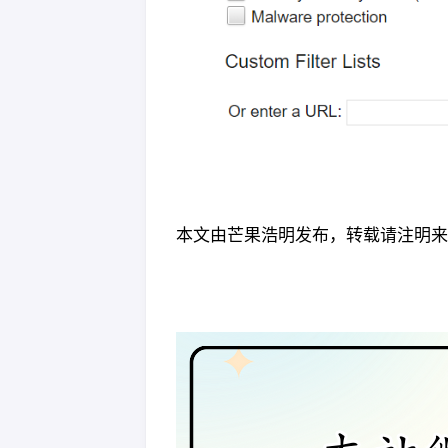
本文由芒果浩明发布，转载请注明来源。 本文链接：htt