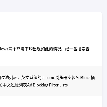
Windows两个环境下均出现如此的情况。经一番搜索查
过滤列表，英文系统的chrome浏览器安装AdBlock插
Blocking Filter Lists