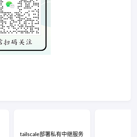
tailscale部署私有中继服务