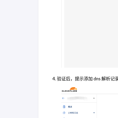
验证后，提示添加 dns 解析记