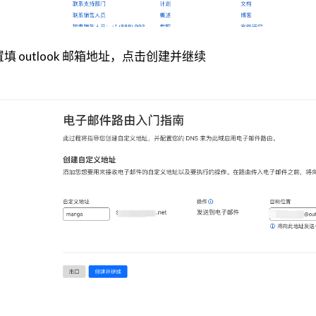
 outlook 邮箱地址，点击创建并继续