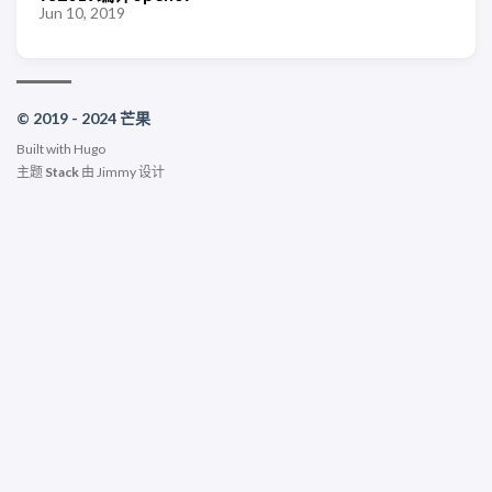
Jun 10, 2019
© 2019 - 2024 芒果
Built with
Hugo
主题
Stack
由
Jimmy
设计