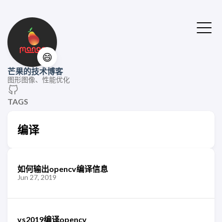
😄
芒果的技术博客
图形图像、性能优化
TAGS
编译
如何输出opencv编译信息
Jun 27, 2019
vs2019编译opencv