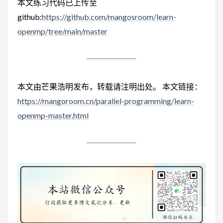
本文练习代码已上传至
github:
https://github.com/mangosroom/learn-
openmp/tree/main/master
本文由芒果浩明发布，转载请注明出处。 本文链接：
https://mangoroom.cn/parallel-programming/learn-
openmp-master.html