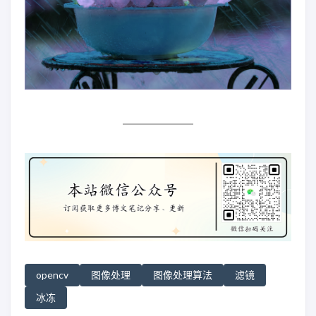
opencv
图像处理
图像处理算法
滤镜
冰冻