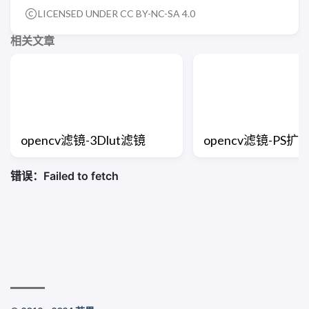
LICENSED UNDER CC BY-NC-SA 4.0
相关文章
opencv滤镜-3Dlut滤镜
opencv滤镜-PS