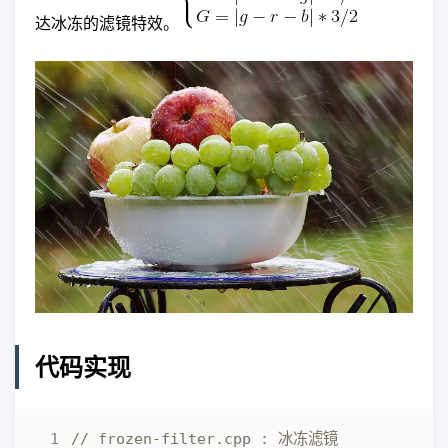
达冰冻的滤镜特效。
代码实现