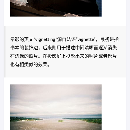
晕影的英文“vignetting”源自法语“vignette”，最初是指
书本的装饰边，后来则用于描述中间清晰而逐渐消失
在边缘的照片。在投影屏上投影出来的照片或者影片
也有相类似的效果。