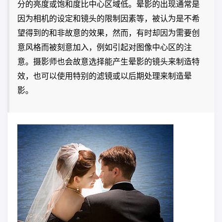
分的亮度或饱和度比中心区域低。晕影的出现通常是
因为相机的设定和镜头的限制因素等，被认为是不希
望得到的和非故意的效果，然而，有时却因为需要创
意风格而被刻意加入，例如引起对图像中心区的注
意。摄影师也会故意选择能产生晕影的镜头来制造特
效，也可以使用特别的滤镜或以后期处理来制造晕
影。