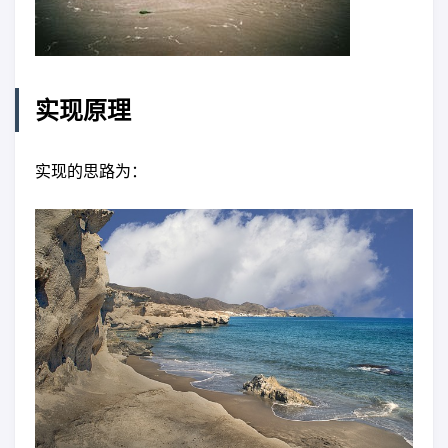
实现原理
实现的思路为：