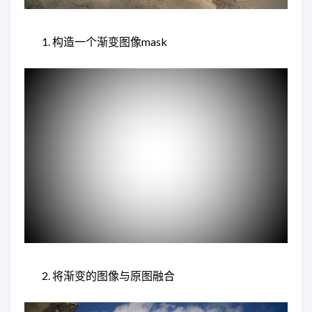
构造一个渐变图像mask
将渐变的图像与原图融合