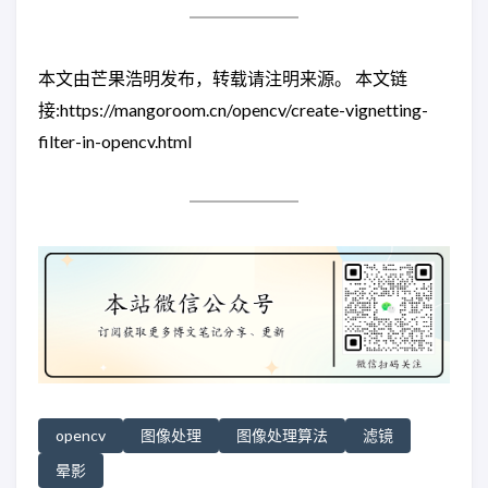
本文由芒果浩明发布，转载请注明来源。 本文链
接:https://mangoroom.cn/opencv/create-vignetting-
filter-in-opencv.html
opencv
图像处理
图像处理算法
滤镜
晕影