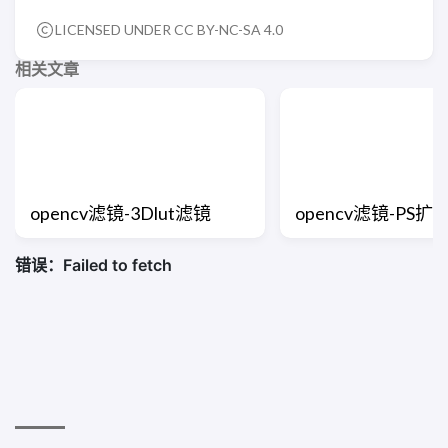
LICENSED UNDER CC BY-NC-SA 4.0
相关文章
opencv滤镜-3Dlut滤镜
opencv滤镜-PS