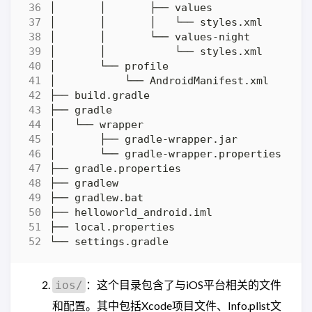
：这个目录包含了与iOS平台相关的文件
ios/
和配置。其中包括Xcode项目文件、Info.plist文