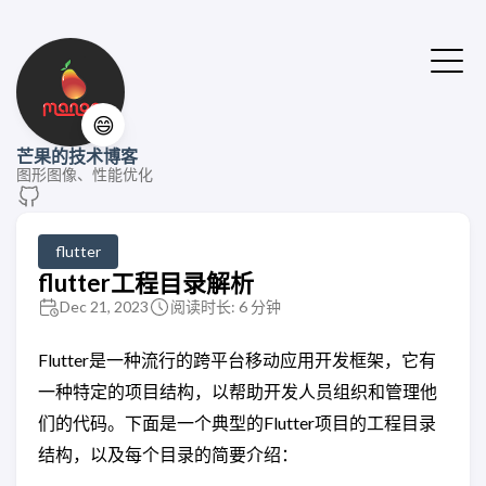
😄
芒果的技术博客
图形图像、性能优化
flutter
flutter工程目录解析
Dec 21, 2023
阅读时长: 6 分钟
Flutter是一种流行的跨平台移动应用开发框架，它有
一种特定的项目结构，以帮助开发人员组织和管理他
们的代码。下面是一个典型的Flutter项目的工程目录
结构，以及每个目录的简要介绍：