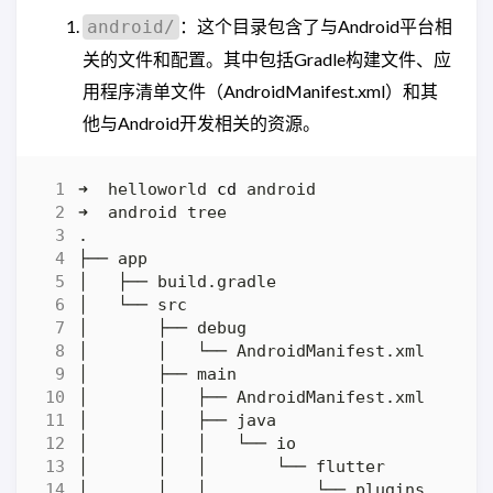
：这个目录包含了与Android平台相
android/
关的文件和配置。其中包括Gradle构建文件、应
用程序清单文件（AndroidManifest.xml）和其
他与Android开发相关的资源。
➜  helloworld 
cd