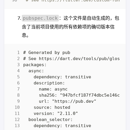
# see https://flutter.dev/custom-fonts/
：这个文件是自动生成的，包
pubspec.lock
含了当前项目使用的所有依赖项的确切版本信
息。