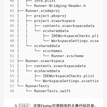
：这是Flutter应用程序的主要代码目录。
lib/