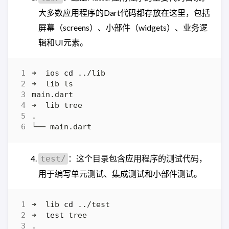
大多数应用程序的Dart代码都存放在这里，包括
屏幕（screens）、小部件（widgets）、业务逻
辑和UI元素。
➜  ios 
cd
：这个目录包含应用程序的测试代码，
test/
用于编写单元测试、集成测试和小部件测试。
➜  lib 
cd
➜  
test