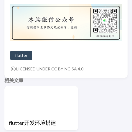
flutter
LICENSED UNDER CC BY-NC-SA 4.0
相关文章
flutter开发环境搭建