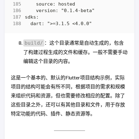
：这个目录通常是自动生成的，包含
build/
了构建过程生成的文件和缓存。一般不需要手动
编辑这个目录的内容。
这是一个基本的、默认的Flutter项目结构示例，实际
项目的结构可能会有所不同，根据项目的需求和规模
来组织代码和资源，但也需要修改相应的配置。除了
这些目录之外，还可以有其他目录和文件，用于存放
特定功能的代码、插件、静态资源等。