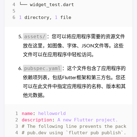
1
 directory, 
1
：您可以将应用程序需要的资源文件
assets/
放在这里，如图像、字体、JSON文件等。这些
文件可以在应用程序中轻松访问。
：这个文件包含了应用程序的
pubspec.yaml
依赖项列表，包括Flutter框架和第三方包。您还
可以在此文件中指定应用程序的名称、版本和其
他元数据。
name
:
helloworld
description
:
A new Flutter project.
# The following line prevents the package
# pub.dev using `flutter pub publish`. Th