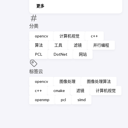
更多
分类
opencv
计算机视觉
c++
算法
工具
滤镜
并行编程
PCL
DotNet
网站
标签云
opencv
图像处理
图像处理算法
c++
cmake
滤镜
计算机视觉
openmp
pcl
simd