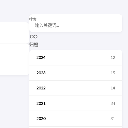
搜索
归档
2024
12
2023
15
2022
14
2021
34
2020
31